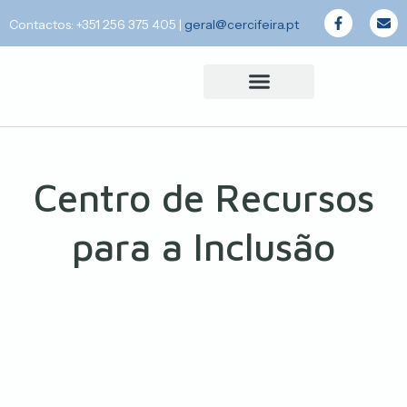
Contactos: +351 256 375 405
|
geral@cercifeira.pt
Centro de Recursos
para a Inclusão