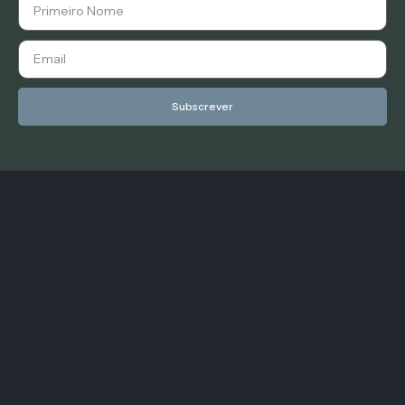
Subscrever