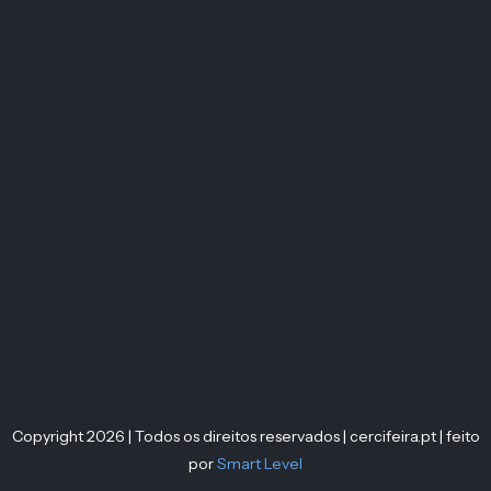
Copyright 2026 | Todos os direitos reservados | cercifeira.pt | feito
por
Smart Level